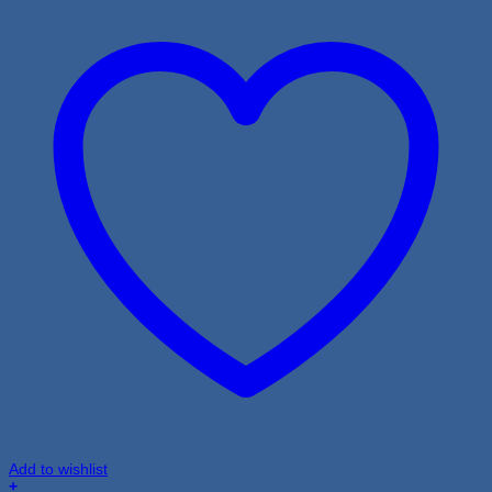
Add to wishlist
+