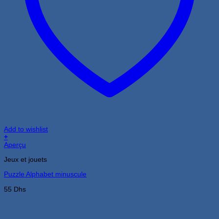
Add to wishlist
+
Aperçu
Jeux et jouets
Puzzle Alphabet minuscule
55
Dhs