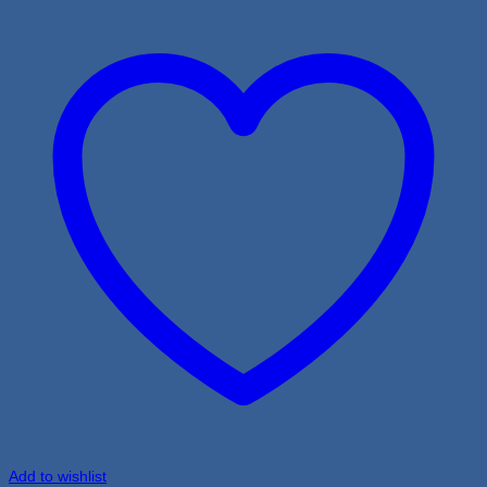
Add to wishlist