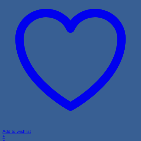
Add to wishlist
+