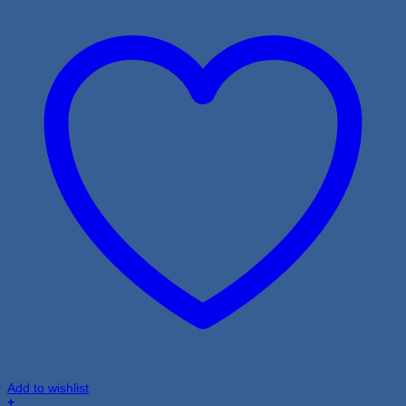
Add to wishlist
+