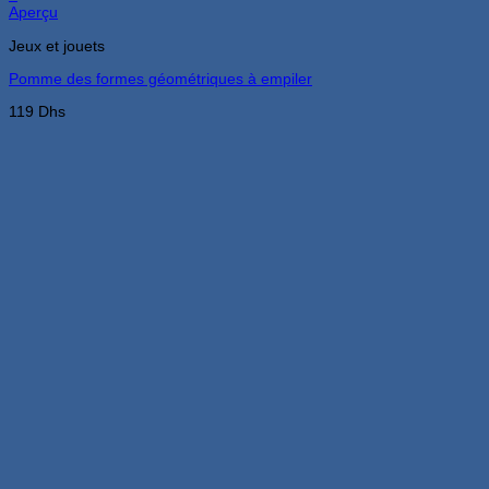
Aperçu
Jeux et jouets
Pomme des formes géométriques à empiler
119
Dhs