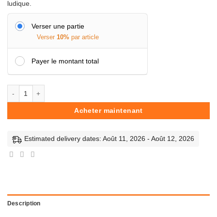
ludique.
Verser une partie
Verser
10%
par article
Payer le montant total
quantité de Electronique Expert-Buki
Acheter maintenant
Estimated delivery dates: Août 11, 2026 - Août 12, 2026
Description