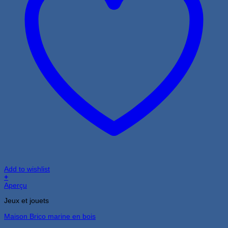
Add to wishlist
+
Aperçu
Jeux et jouets
Maison Brico marine en bois