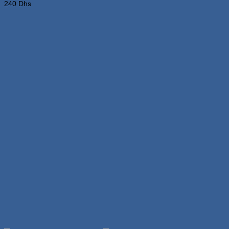
240
Dhs