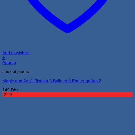
Add to wishlist
+
Aperçu
Jeux et jouets
Magic gun 2en1 Pistolet à Balle et à Eau et quilles 2
149
Dhs
-22%