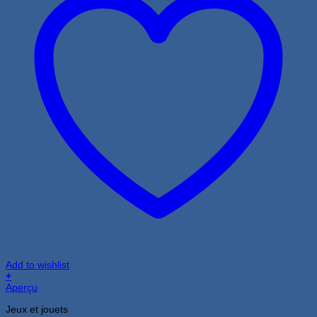
Add to wishlist
+
Aperçu
Jeux et jouets