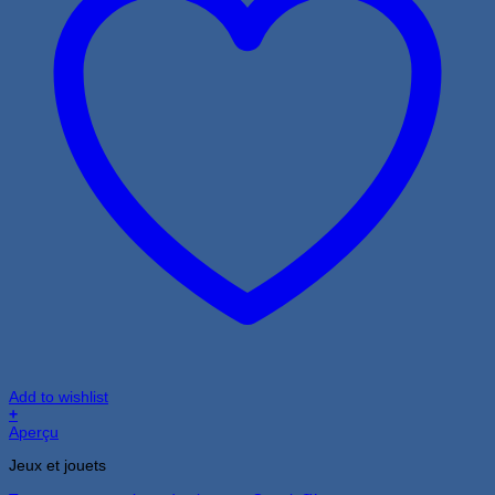
Add to wishlist
+
Aperçu
Jeux et jouets