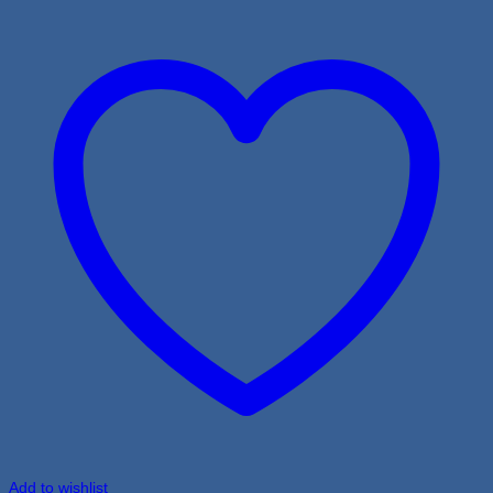
Add to wishlist