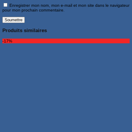
Enregistrer mon nom, mon e-mail et mon site dans le navigateur
pour mon prochain commentaire.
Produits similaires
-17%