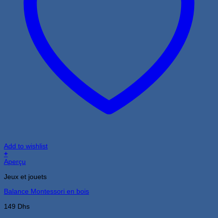
Add to wishlist
+
Aperçu
Jeux et jouets
Balance Montessori en bois
149
Dhs