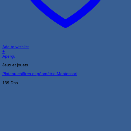
Add to wishlist
+
Aperçu
Jeux et jouets
Plateau chiffres et géométrie Montessori
139
Dhs