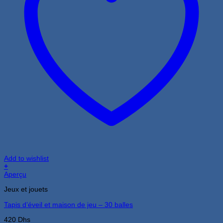
Add to wishlist
+
Aperçu
Jeux et jouets
Tapis d’éveil et maison de jeu – 30 balles
420
Dhs