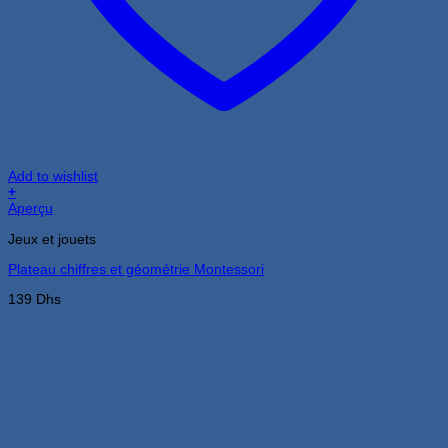
Add to wishlist
+
Aperçu
Jeux et jouets
Plateau chiffres et géométrie Montessori
139
Dhs