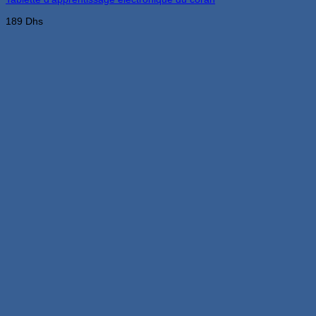
189
Dhs