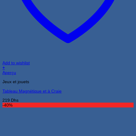
Add to wishlist
+
Aperçu
Jeux et jouets
Tableau Magnétique et à Craie
219
Dhs
-40%