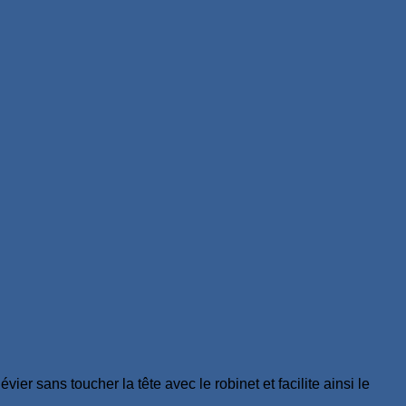
ier sans toucher la tête avec le robinet et facilite ainsi le