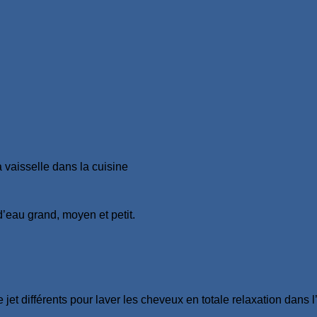
 vaisselle dans la cuisine
’eau grand, moyen et petit.
t différents pour laver les cheveux en totale relaxation dans l’év