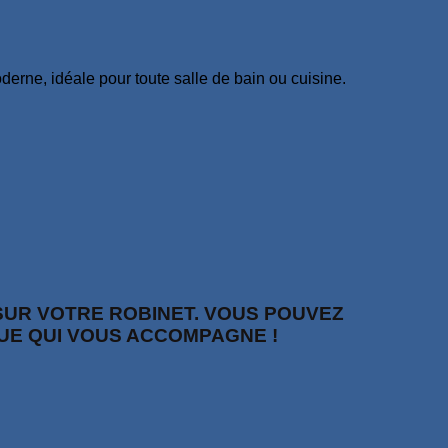
erne, idéale pour toute salle de bain ou cuisine.
 SUR VOTRE ROBINET. VOUS POUVEZ
UE QUI VOUS ACCOMPAGNE !