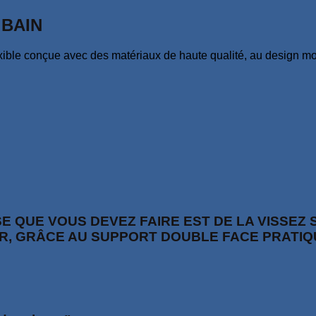
 BAIN
xible conçue avec des matériaux de haute qualité, au design mod
SE QUE VOUS DEVEZ FAIRE EST DE LA VISSEZ
, GRÂCE AU SUPPORT DOUBLE FACE PRATIQ