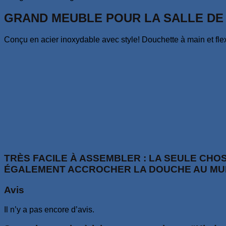
GRAND MEUBLE POUR LA SALLE DE
Conçu en acier inoxydable avec style! Douchette à main et fle
TRÈS FACILE À ASSEMBLER : LA SEULE CHO
ÉGALEMENT ACCROCHER LA DOUCHE AU MUR
Avis
Il n’y a pas encore d’avis.