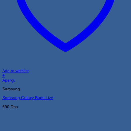
Add to wishlist
+
Aperçu
Samsung
Samsung Galaxy Buds Live
690
Dhs