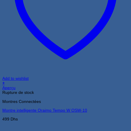
Add to wishlist
+
Aperçu
Rupture de stock
Montres Connectées
Montre intelligente Oraimo Tempo W OSW-10
499
Dhs