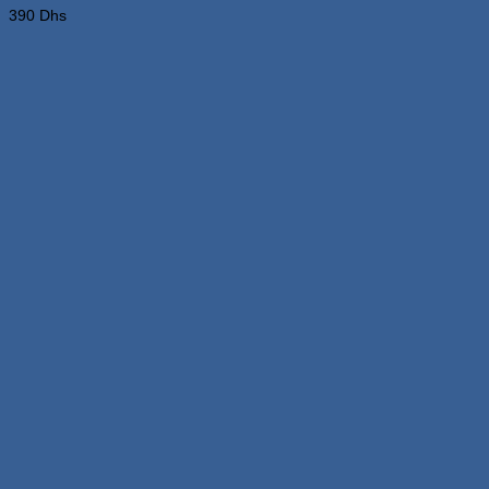
390
Dhs