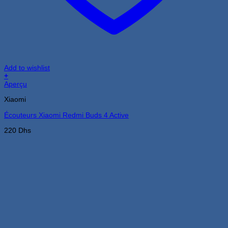
Add to wishlist
+
Aperçu
Xiaomi
Écouteurs Xiaomi Redmi Buds 4 Active
220
Dhs