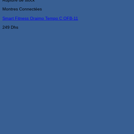
Montres Connectées
Smart Fitness Oraimo Tempo C OFB-11
249
Dhs