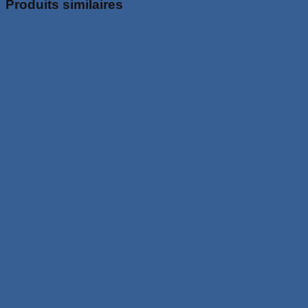
Produits similaires