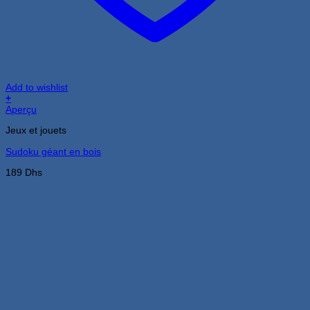
Add to wishlist
+
Aperçu
Jeux et jouets
Sudoku géant en bois
189
Dhs