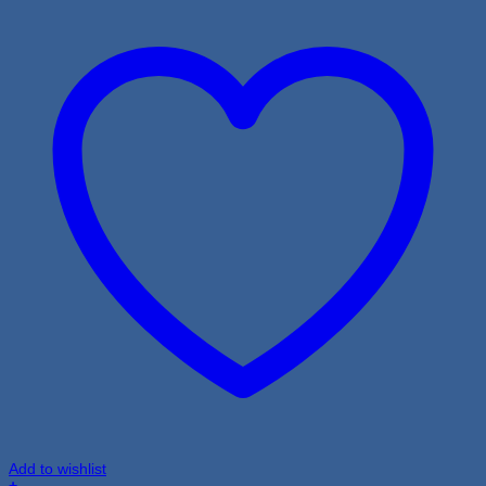
Add to wishlist
+