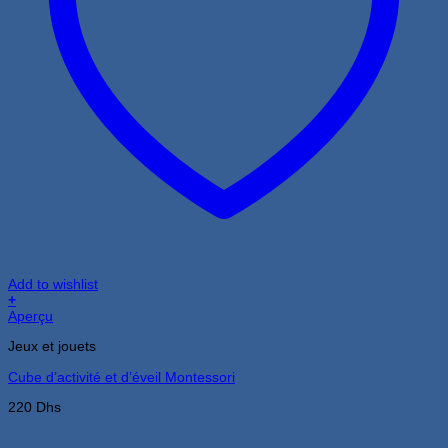
Add to wishlist
+
Aperçu
Jeux et jouets
Cube d’activité et d’éveil Montessori
220
Dhs