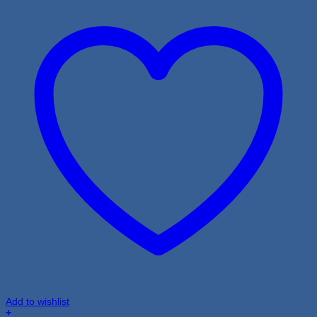
Add to wishlist
+