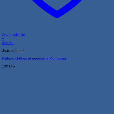
Add to wishlist
+
Aperçu
Jeux et jouets
Plateau chiffres et géométrie Montessori
139
Dhs