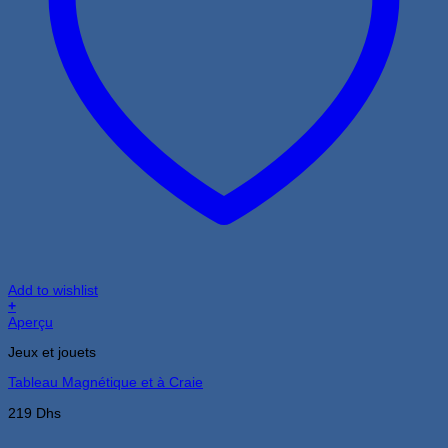
Add to wishlist
+
Aperçu
Jeux et jouets
Tableau Magnétique et à Craie
219
Dhs