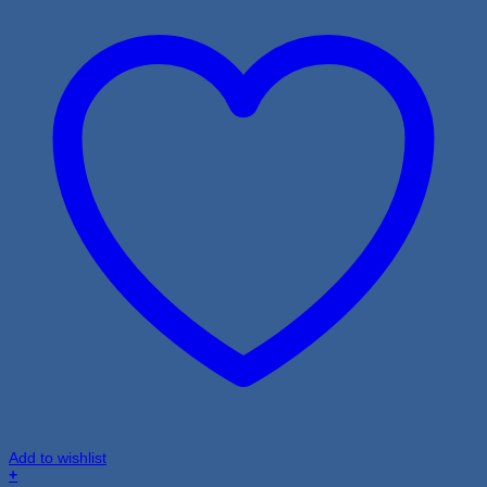
Add to wishlist
+