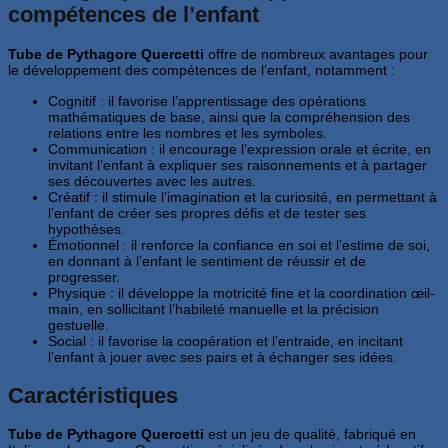
compétences de l’enfant
Tube de Pythagore Quercetti
offre de nombreux avantages pour
le développement des compétences de l’enfant, notamment :
Cognitif : il favorise l’apprentissage des opérations
mathématiques de base, ainsi que la compréhension des
relations entre les nombres et les symboles.
Communication : il encourage l’expression orale et écrite, en
invitant l’enfant à expliquer ses raisonnements et à partager
ses découvertes avec les autres.
Créatif : il stimule l’imagination et la curiosité, en permettant à
l’enfant de créer ses propres défis et de tester ses
hypothèses.
Émotionnel : il renforce la confiance en soi et l’estime de soi,
en donnant à l’enfant le sentiment de réussir et de
progresser.
Physique : il développe la motricité fine et la coordination œil-
main, en sollicitant l’habileté manuelle et la précision
gestuelle.
Social : il favorise la coopération et l’entraide, en incitant
l’enfant à jouer avec ses pairs et à échanger ses idées.
Caractéristiques
Tube de Pythagore Quercetti
est un jeu de qualité, fabriqué en