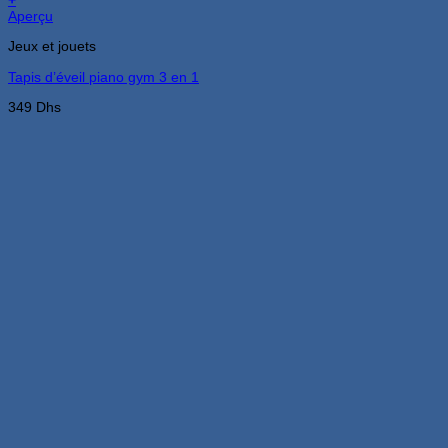
Aperçu
Jeux et jouets
Tapis d’éveil piano gym 3 en 1
349
Dhs