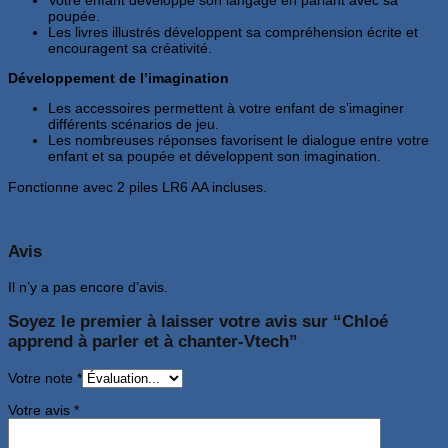
poupée.
Les livres illustrés développent sa compréhension écrite et
encouragent sa créativité.
Développement de l’imagination
Les accessoires permettent à votre enfant de s’imaginer
différents scénarios de jeu.
Les nombreuses réponses favorisent le dialogue entre votre
enfant et sa poupée et développent son imagination.
Fonctionne avec 2 piles LR6 AA incluses.
Avis
Il n’y a pas encore d’avis.
Soyez le premier à laisser votre avis sur “Chloé
apprend à parler et à chanter-Vtech”
Votre note
*
Votre avis
*