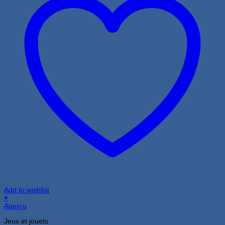
Add to wishlist
+
Aperçu
Jeux et jouets