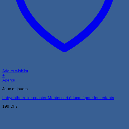
Add to wishlist
+
Aperçu
Jeux et jouets
Labyrinthe roller coaster Montessori éducatif pour les enfants
199
Dhs