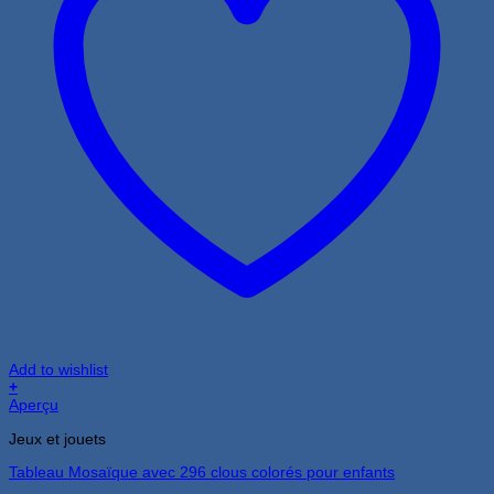
Add to wishlist
+
Aperçu
Jeux et jouets
Tableau Mosaïque avec 296 clous colorés pour enfants