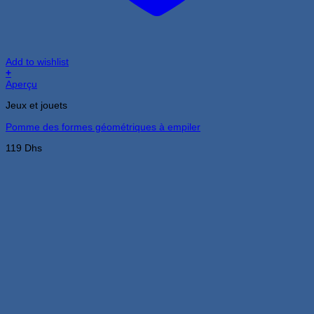
Add to wishlist
+
Aperçu
Jeux et jouets
Pomme des formes géométriques à empiler
119
Dhs