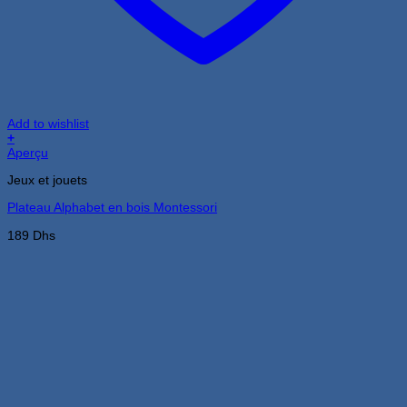
Add to wishlist
+
Aperçu
Jeux et jouets
Plateau Alphabet en bois Montessori
189
Dhs