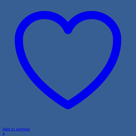
Add to wishlist
+