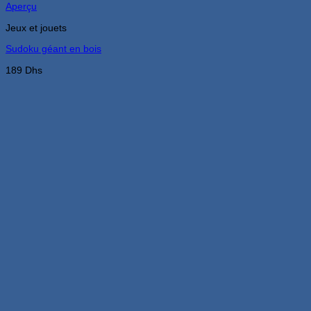
Aperçu
Jeux et jouets
Sudoku géant en bois
189
Dhs