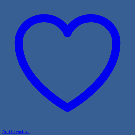
Add to wishlist