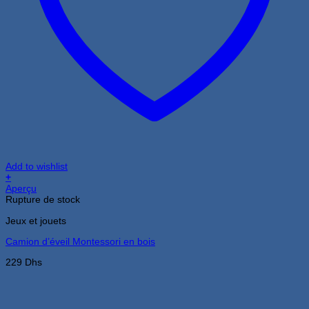
Add to wishlist
+
Aperçu
Rupture de stock
Jeux et jouets
Camion d’éveil Montessori en bois
229
Dhs