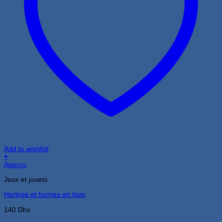
Add to wishlist
+
Aperçu
Jeux et jouets
Horloge et formes en bois
140
Dhs