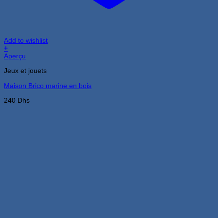
Add to wishlist
+
Aperçu
Jeux et jouets
Maison Brico marine en bois
240
Dhs