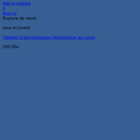
Add to wishlist
+
Aperçu
Rupture de stock
Jeux et jouets
Tablette d’apprentissage électronique du coran
189
Dhs