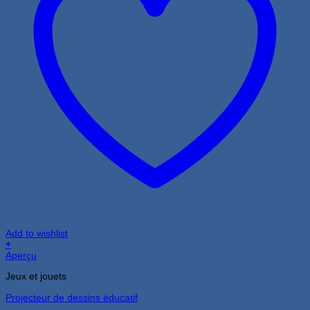
Add to wishlist
+
Aperçu
Jeux et jouets
Projecteur de dessins éducatif