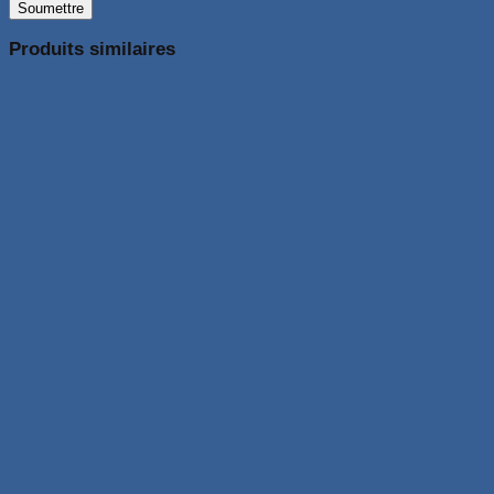
Produits similaires