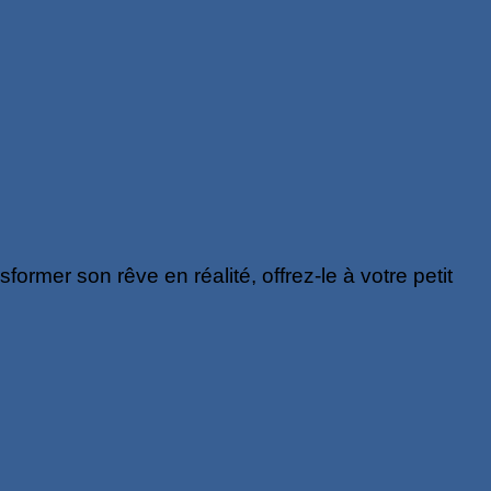
rmer son rêve en réalité, offrez-le à votre petit