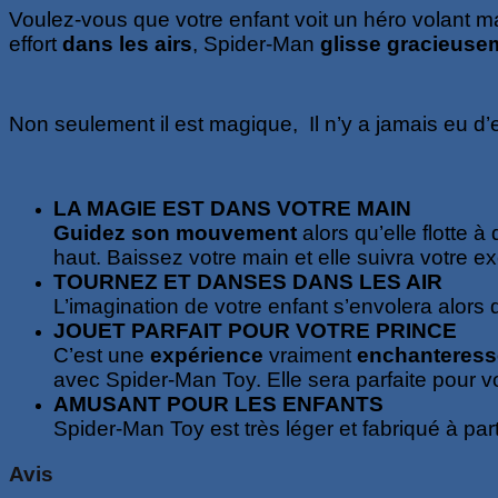
Voulez-vous que votre enfant voit un héro volant m
effort
dans les airs
, Spider-Man
glisse gracieuse
Non seulement il est magique,
Il n’y a jamais eu d
LA MAGIE EST DANS VOTRE MAIN
Guidez son mouvement
alors qu’elle flotte
haut. Baissez votre main et elle suivra votre e
TOURNEZ ET DANSES DANS LES AIR
L’imagination de votre enfant s’envolera alors 
JOUET PARFAIT POUR VOTRE PRINCE
C’est une
expérience
vraiment
enchanteress
avec Spider-Man Toy. Elle sera parfaite pour vo
AMUSANT POUR LES ENFANTS
Spider-Man Toy est très léger et fabriqué à par
Avis