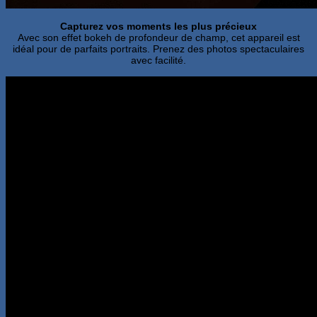
Capturez vos moments les plus précieux
Avec son effet bokeh de profondeur de champ, cet appareil est
idéal pour de parfaits portraits. Prenez des photos spectaculaires
avec facilité.