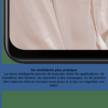
Un multitâche plus pratique
La barre intelligente permet de basculer entre les applications, de
transférer des fichiers, de répondre à des messages, ou de prendre
des captures d’écran lorsque vous jouez à un jeu ou regardez une
vidéo.