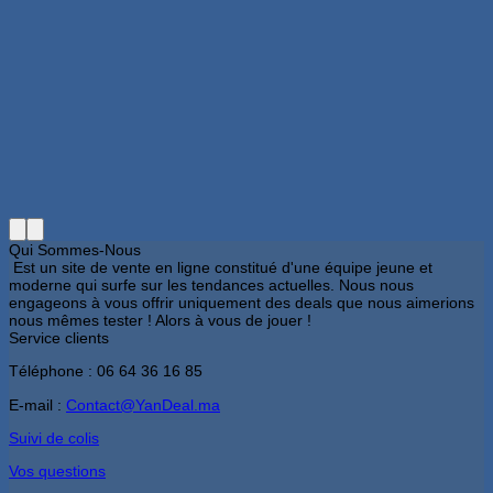
Qui Sommes-Nous
Est un site de vente en ligne constitué d'une équipe jeune et
moderne qui surfe sur les tendances actuelles. Nous nous
engageons à vous offrir uniquement des deals que nous aimerions
nous mêmes tester ! Alors à vous de jouer !
Service clients
Téléphone : 06 64 36 16 85
E-mail :
Contact@YanDeal.ma
Suivi de colis
Vos questions