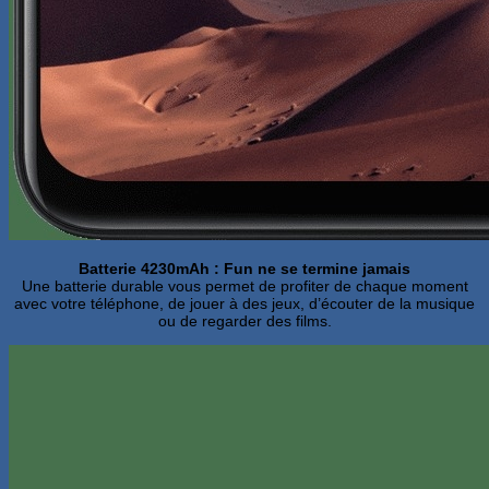
Batterie 4230mAh : Fun ne se termine jamais
Une batterie durable vous permet de profiter de chaque moment
avec votre téléphone, de jouer à des jeux, d’écouter de la musique
ou de regarder des films.