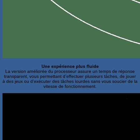
Une expérience plus fluide
La version améliorée du processeur assure un temps de réponse
transparent, vous permettant d’effectuer plusieurs tâches, de jouer
à des jeux ou d’exécuter des tâches lourdes sans vous soucier de la
vitesse de fonctionnement.