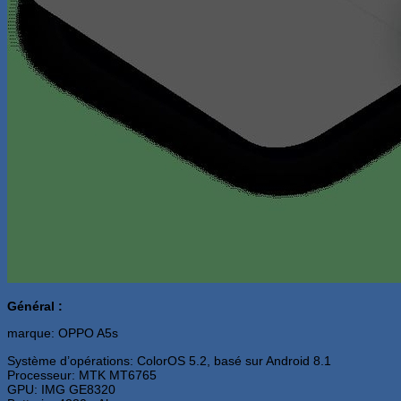
Général :
marque: OPPO A5s
Système d’opérations: ColorOS 5.2, basé sur Android 8.1
Processeur: MTK MT6765
GPU: IMG GE8320