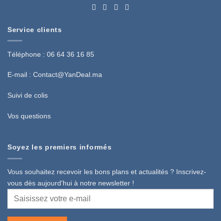
Service clients
Téléphone : 06 64 36 16 85
E-mail :
Contact@YanDeal.ma
Suivi de colis
Vos questions
Soyez les premiers informés
Vous souhaitez recevoir les bons plans et actualités ? Inscrivez-
vous dès aujourd'hui à notre newsletter !