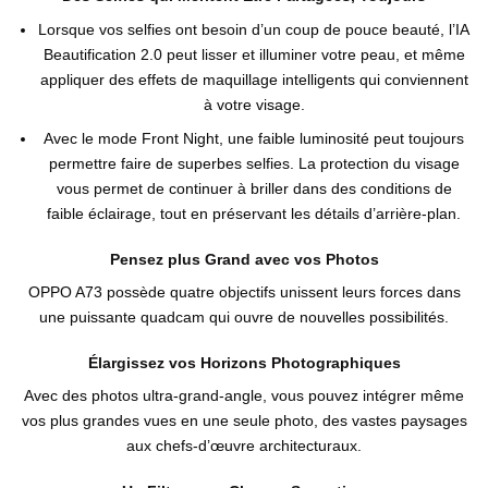
Lorsque vos selfies ont besoin d’un coup de pouce beauté, l’IA
Beautification 2.0 peut lisser et illuminer votre peau, et même
appliquer des effets de maquillage intelligents qui conviennent
à votre visage.
Avec le mode Front Night, une faible luminosité peut toujours
permettre faire de superbes selfies. La protection du visage
vous permet de continuer à briller dans des conditions de
faible éclairage, tout en préservant les détails d’arrière-plan.
Pensez plus Grand avec vos Photos
OPPO A73 possède quatre objectifs unissent leurs forces dans
une puissante quadcam qui ouvre de nouvelles possibilités.
Élargissez vos Horizons Photographiques
Avec des photos ultra-grand-angle, vous pouvez intégrer même
vos plus grandes vues en une seule photo, des vastes paysages
aux chefs-d’œuvre architecturaux.