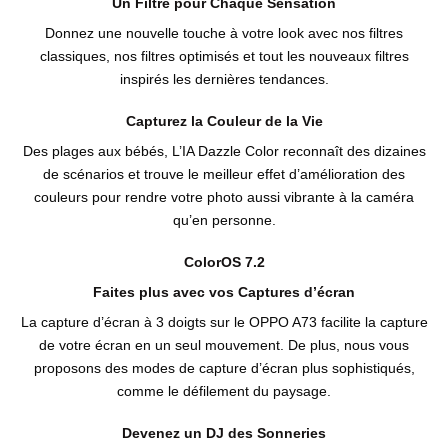
Un Filtre pour Chaque Sensation
Donnez une nouvelle touche à votre look avec nos filtres
classiques, nos filtres optimisés et tout les nouveaux filtres
inspirés les dernières tendances.
Capturez la Couleur de la Vie
Des plages aux bébés, L’IA Dazzle Color reconnaît des dizaines
de scénarios et trouve le meilleur effet d’amélioration des
couleurs pour rendre votre photo aussi vibrante à la caméra
qu’en personne.
ColorOS 7.2
Faites plus avec vos Captures d’écran
La capture d’écran à 3 doigts sur le OPPO A73 facilite la capture
de votre écran en un seul mouvement. De plus, nous vous
proposons des modes de capture d’écran plus sophistiqués,
comme le défilement du paysage.
Devenez un DJ des Sonneries