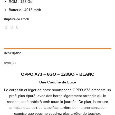
ROM : 128 Go
Batterie : 4015 mAh
Rupture de stock
Description
Avis (0)
OPPO A73 – 6GO – 128GO – BLANC
Une Couche de Luxe
Le corps fin et léger de notre smartphone OPPO A73 présente un
profil plus épuré, avec des bords légèrement arrondis qui le
rendent confortable à tenir toute la journée. De plus, la texture
semblable au cuir de la surface arrière donne une sensation
exquise que vous ne voudrez plus arrêter de toucher.