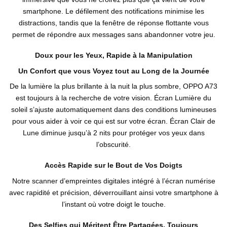
smartphone. Le défilement des notifications minimise les
distractions, tandis que la fenêtre de réponse flottante vous
permet de répondre aux messages sans abandonner votre jeu.
Doux pour les Yeux, Rapide à la Manipulation
Un Confort que vous Voyez tout au Long de la Journée
De la lumière la plus brillante à la nuit la plus sombre, OPPO A73
est toujours à la recherche de votre vision. Écran Lumière du
soleil s’ajuste automatiquement dans des conditions lumineuses
pour vous aider à voir ce qui est sur votre écran. Écran Clair de
Lune diminue jusqu’à 2 nits pour protéger vos yeux dans
l’obscurité.
Accès Rapide sur le Bout de Vos Doigts
Notre scanner d’empreintes digitales intégré à l’écran numérise
avec rapidité et précision, déverrouillant ainsi votre smartphone à
l’instant où votre doigt le touche.
Des Selfies qui Méritent Être Partagées, Toujours