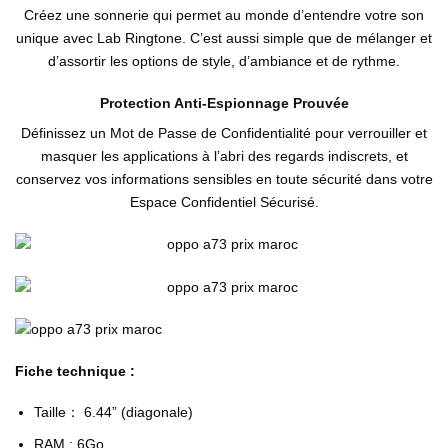
Créez une sonnerie qui permet au monde d’entendre votre son
unique avec Lab Ringtone. C’est aussi simple que de mélanger et
d’assortir les options de style, d’ambiance et de rythme.
Protection Anti-Espionnage Prouvée
Définissez un Mot de Passe de Confidentialité pour verrouiller et
masquer les applications à l’abri des regards indiscrets, et
conservez vos informations sensibles en toute sécurité dans votre
Espace Confidentiel Sécurisé.
Fiche technique :
Taille： 6.44” (diagonale)
RAM : 6Go