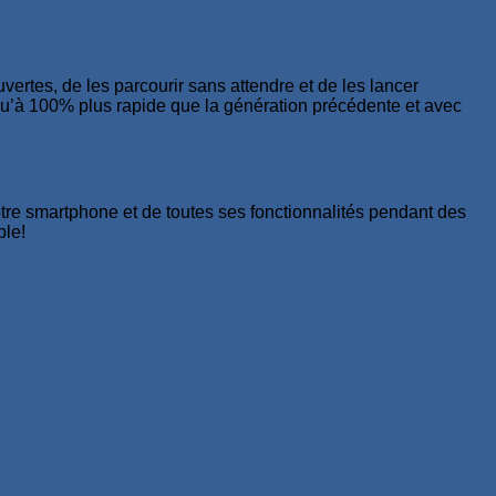
vertes, de les parcourir sans attendre et de les lancer
u’à 100% plus rapide que la génération précédente et avec
otre smartphone et de toutes ses fonctionnalités pendant des
ble!