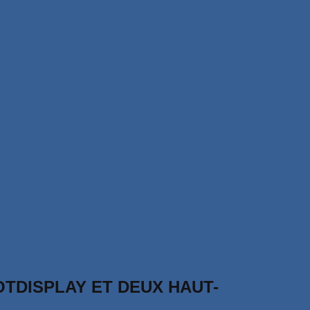
TDISPLAY ET DEUX HAUT-