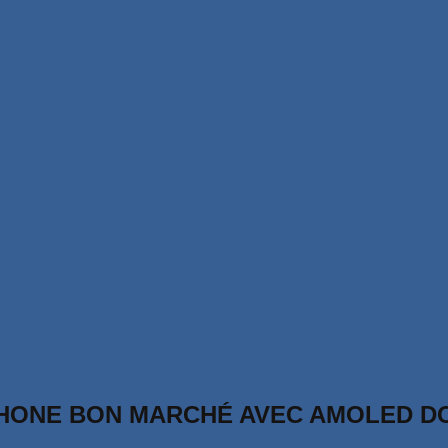
PHONE BON MARCHÉ AVEC AMOLED DO