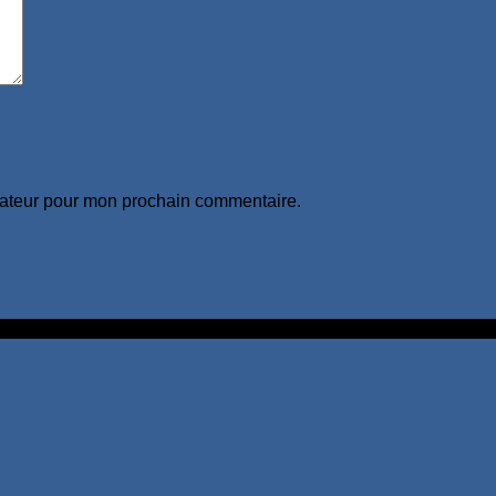
gateur pour mon prochain commentaire.