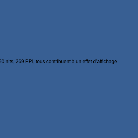
0 nits, 269 PPI, tous contribuent à un effet d’affichage