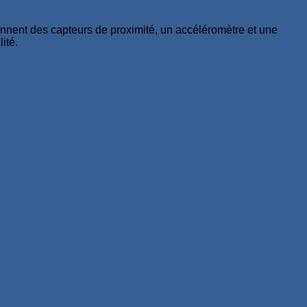
nnent des capteurs de proximité, un accéléromètre et une
ité.