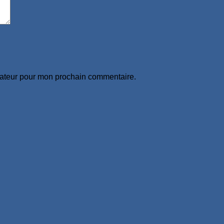
gateur pour mon prochain commentaire.