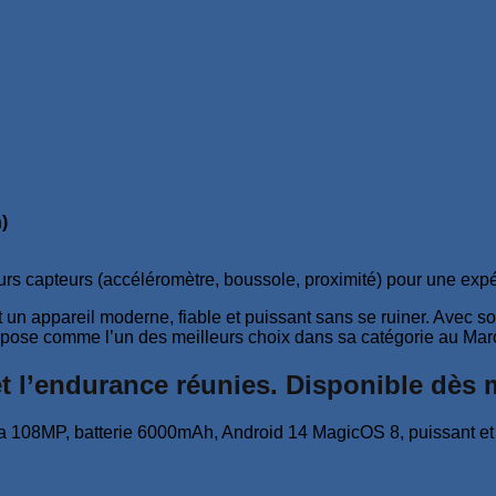
)
urs capteurs (accéléromètre, boussole, proximité) pour une exp
 un appareil moderne, fiable et puissant sans se ruiner. Avec s
’impose comme l’un des meilleurs choix dans sa catégorie au Mar
t l’endurance réunies. Disponible dès 