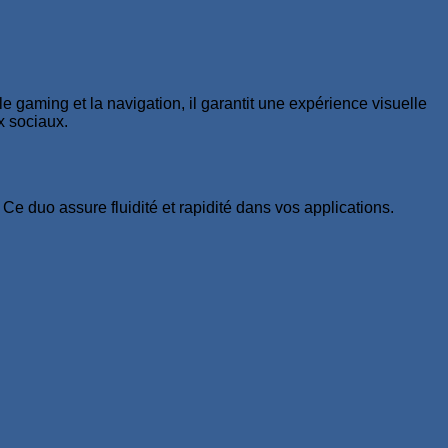
 le gaming et la navigation, il garantit une expérience visuelle
ux sociaux.
. Ce duo assure fluidité et rapidité dans vos applications.