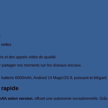
:
 nettes
airs et des appels vidéo de qualité.
ur partager vos moments sur les réseaux sociaux.
 rapide
Ah selon version
, offrant une autonomie exceptionnelle. Grâc