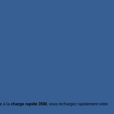
e à la
charge rapide 35W
, vous rechargez rapidement votre