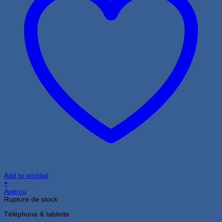
Add to wishlist
+
Aperçu
Rupture de stock
Téléphone & tablette