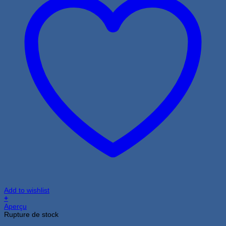
Add to wishlist
+
Aperçu
Rupture de stock