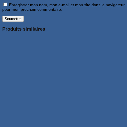
Enregistrer mon nom, mon e-mail et mon site dans le navigateur
pour mon prochain commentaire.
Produits similaires