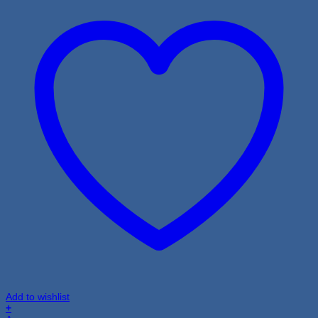
Add to wishlist
+