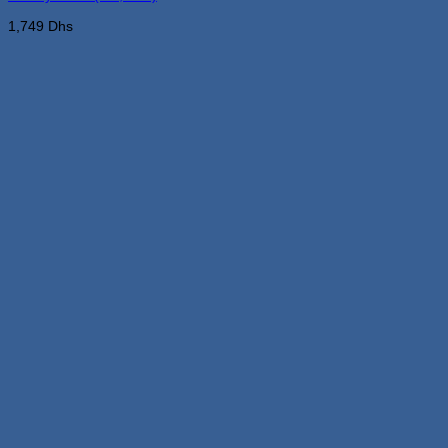
1,749
Dhs