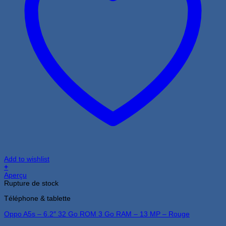
Add to wishlist
+
Aperçu
Rupture de stock
Téléphone & tablette
Oppo A5s – 6.2″ 32 Go ROM 3 Go RAM – 13 MP – Rouge