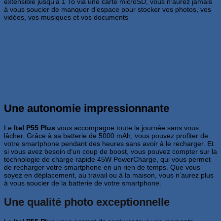
extensible jusqu’à 1 To via une carte microSD, vous n’aurez jamais
à vous soucier de manquer d’espace pour stocker vos photos, vos
vidéos, vos musiques et vos documents
U
ne autonomie impressionnante
Le
Itel P55 Plus
vous accompagne toute la journée sans vous
lâcher. Grâce à sa batterie de 5000 mAh, vous pouvez profiter de
votre smartphone pendant des heures sans avoir à le recharger. Et
si vous avez besoin d’un coup de boost, vous pouvez compter sur la
technologie de charge rapide 45W PowerCharge, qui vous permet
de recharger votre smartphone en un rien de temps. Que vous
soyez en déplacement, au travail ou à la maison, vous n’aurez plus
à vous soucier de la batterie de votre smartphone.
Une qualité photo exceptionnelle