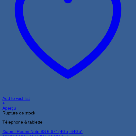
Add to wishlist
+
Aperçu
Rupture de stock
Téléphone & tablette
Xiaomi Redmi Note 9S 6.67″ (4Go, 64Go)