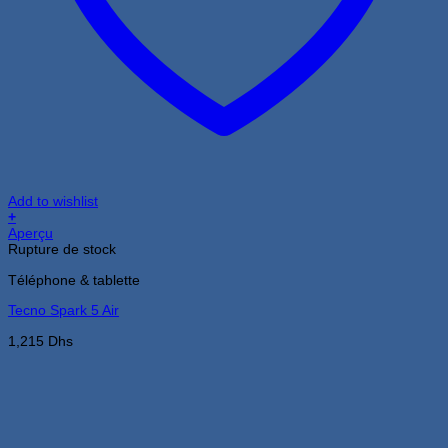
Add to wishlist
+
Aperçu
Rupture de stock
Téléphone & tablette
Tecno Spark 5 Air
1,215
Dhs