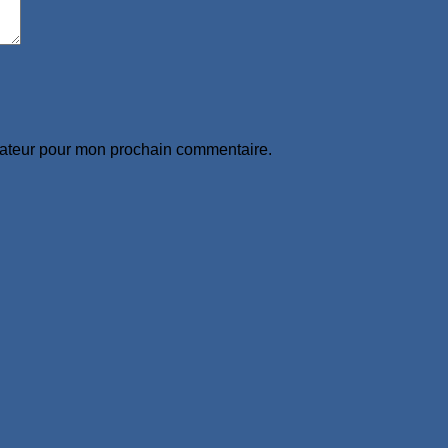
gateur pour mon prochain commentaire.