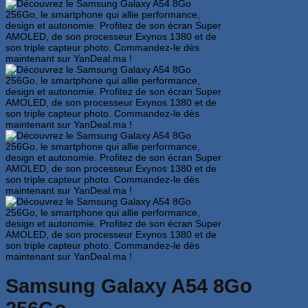
Samsung Galaxy A54 8Go