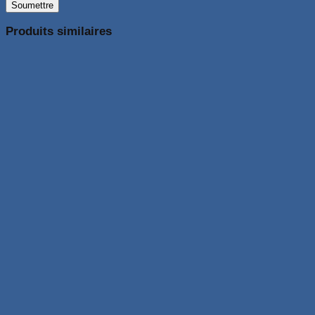
Produits similaires