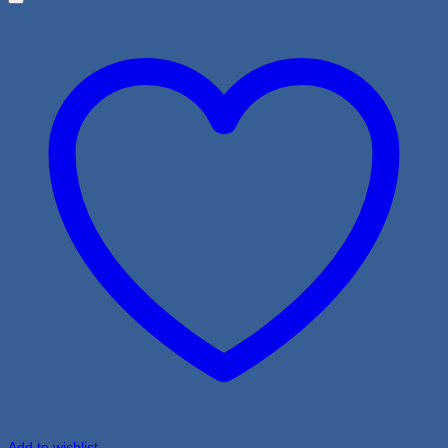
Add to wishlist