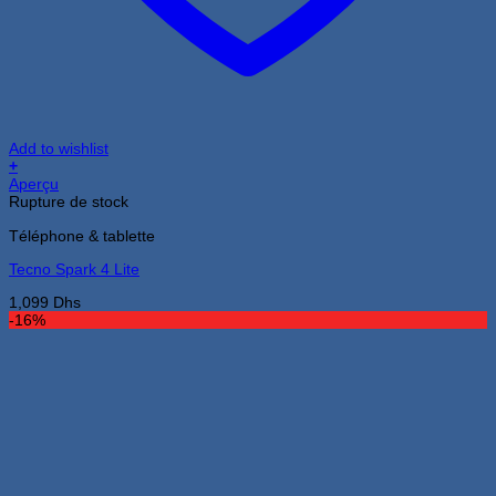
Add to wishlist
+
Aperçu
Rupture de stock
Téléphone & tablette
Tecno Spark 4 Lite
1,099
Dhs
-16%