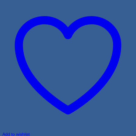
Add to wishlist