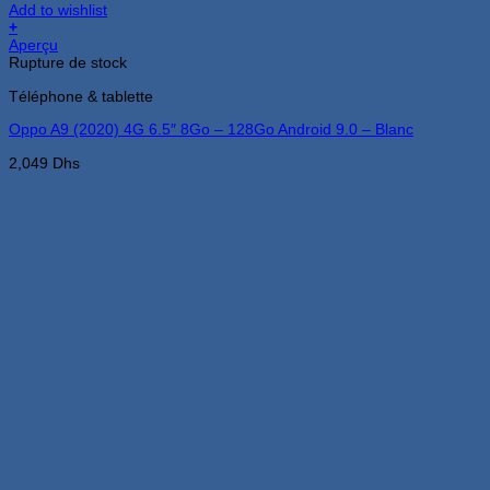
Add to wishlist
+
Aperçu
Rupture de stock
Téléphone & tablette
Oppo A9 (2020) 4G 6.5″ 8Go – 128Go Android 9.0 – Blanc
2,049
Dhs