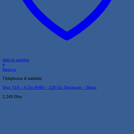
Add to wishlist
+
Aperçu
Téléphone & tablette
Vivo Y19 – 4 Go RAM – 128 Go Stockage – Blanc
2,249
Dhs