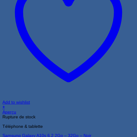
Add to wishlist
+
Aperçu
Rupture de stock
Téléphone & tablette
Samsung Galaxy A10s 6.2 2Go – 32Go – Noir