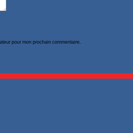
gateur pour mon prochain commentaire.