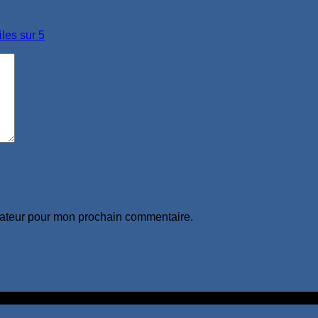
iles sur 5
gateur pour mon prochain commentaire.