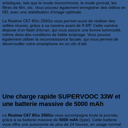
artistiques, tels que le mode monochrome, le mode portrait, les
filtres de film, etc. Vous pouvez également enregistrer des vidéos en
HD, avec une stabilisation d’image optimale.
Le Realme C67 8Go 256Go vous permet aussi de réaliser des
selfies réussis, grâce à sa caméra avant de 8 MP. Cette caméra
dispose d’un flash d’écran, qui vous assure une bonne luminosité,
même dans des conditions de faible éclairage. Vous pouvez
également utiliser la reconnaissance faciale, qui vous permet de
déverrouiller votre smartphone en un clin d’œil.
Une charge rapide SUPERVOOC 33W et
une batterie massive de 5000 mAh
Le
Realme C67 8Go 256Go
vous accompagne toute la journée,
grâce à sa batterie massive de
5000 mAh
(type). Cette batterie
vous offre une autonomie de plus de 24 heures, en usage normal.