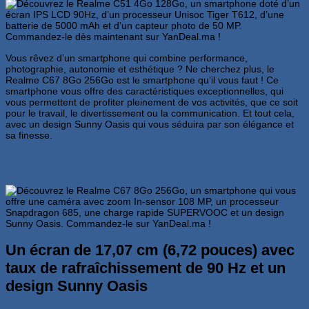
Vous rêvez d’un smartphone qui combine performance,
photographie, autonomie et esthétique ? Ne cherchez plus, le
Realme C67 8Go 256Go est le smartphone qu’il vous faut ! Ce
smartphone vous offre des caractéristiques exceptionnelles, qui
vous permettent de profiter pleinement de vos activités, que ce soit
pour le travail, le divertissement ou la communication. Et tout cela,
avec un design Sunny Oasis qui vous séduira par son élégance et
sa finesse.
Un écran de 17,07 cm (6,72 pouces) avec
taux de rafraîchissement de 90 Hz et un
design Sunny Oasis