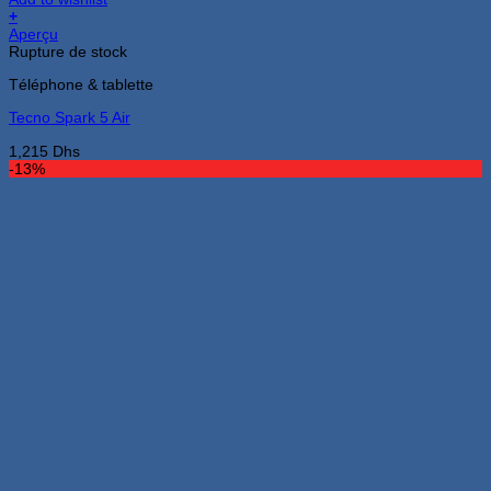
+
Aperçu
Rupture de stock
Téléphone & tablette
Tecno Spark 5 Air
1,215
Dhs
-13%