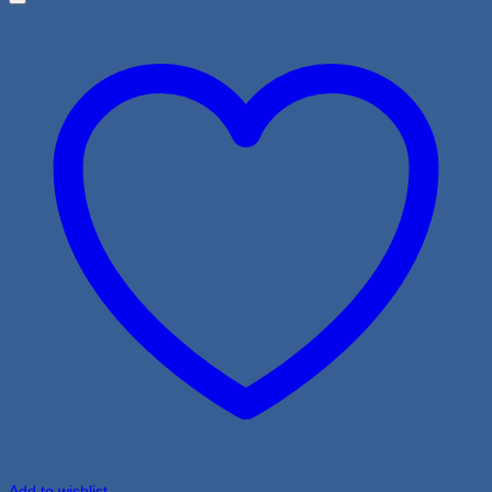
Add to wishlist