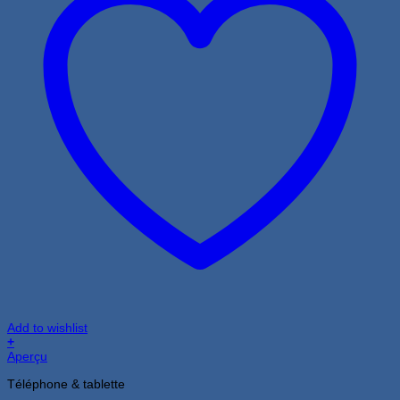
Add to wishlist
+
Aperçu
Téléphone & tablette