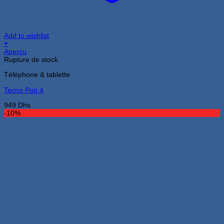
Add to wishlist
+
Aperçu
Rupture de stock
Téléphone & tablette
Tecno Pop 4
949
Dhs
-10%