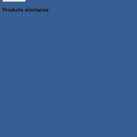
Produits similaires