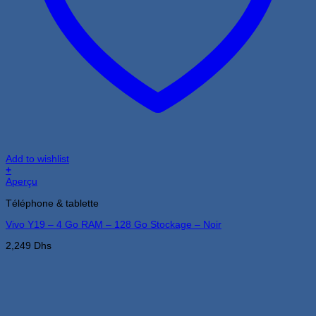
Add to wishlist
+
Aperçu
Téléphone & tablette
Vivo Y19 – 4 Go RAM – 128 Go Stockage – Noir
2,249
Dhs