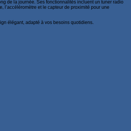
 de la journée. Ses fonctionnalités incluent un tuner radio
, l’accéléromètre et le capteur de proximité pour une
ign élégant, adapté à vos besoins quotidiens.