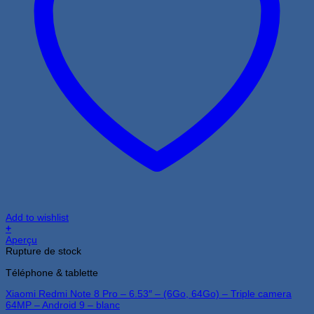
Add to wishlist
+
Aperçu
Rupture de stock
Téléphone & tablette
Xiaomi Redmi Note 8 Pro – 6.53″ – (6Go, 64Go) – Triple camera
64MP – Android 9 – blanc