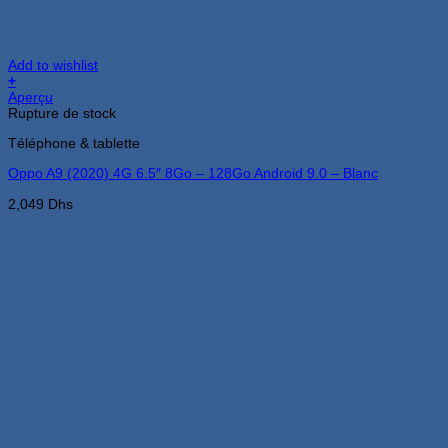
Add to wishlist
+
Aperçu
Rupture de stock
Téléphone & tablette
Oppo A9 (2020) 4G 6.5″ 8Go – 128Go Android 9.0 – Blanc
2,049
Dhs