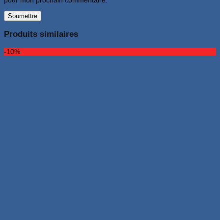
Produits similaires
-10%