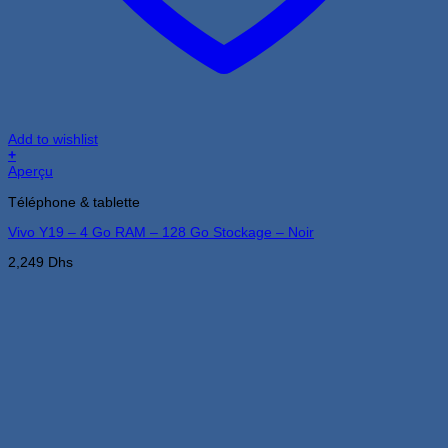
Add to wishlist
+
Aperçu
Téléphone & tablette
Vivo Y19 – 4 Go RAM – 128 Go Stockage – Noir
2,249
Dhs