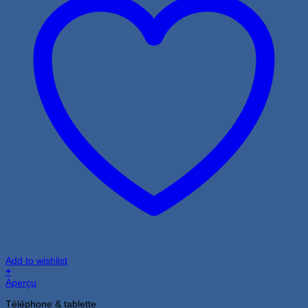
Add to wishlist
+
Aperçu
Téléphone & tablette