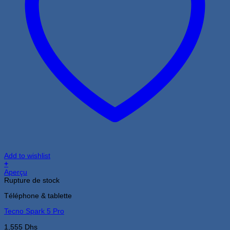
Add to wishlist
+
Aperçu
Rupture de stock
Téléphone & tablette
Tecno Spark 5 Pro
1,555
Dhs