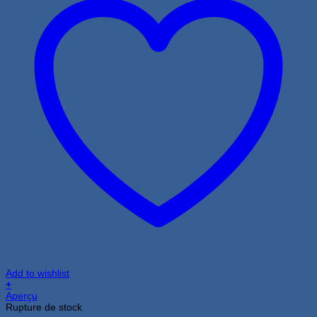
Add to wishlist
+
Aperçu
Rupture de stock