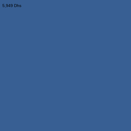
5,949
Dhs