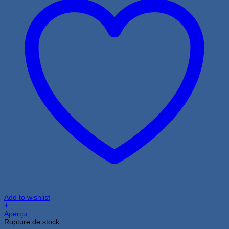
Add to wishlist
+
Aperçu
Rupture de stock