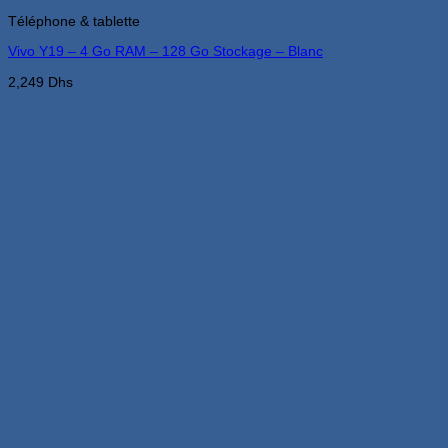
Téléphone & tablette
Vivo Y19 – 4 Go RAM – 128 Go Stockage – Blanc
2,249
Dhs