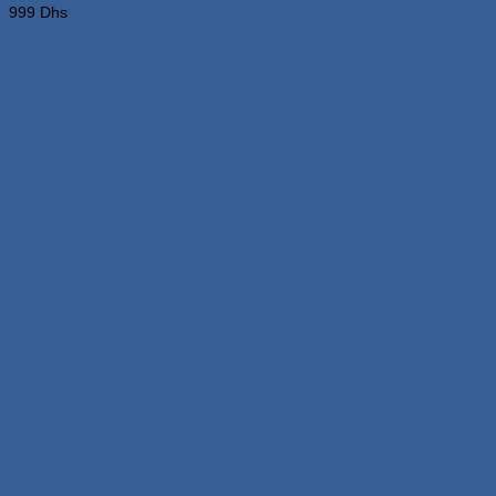
999
Dhs