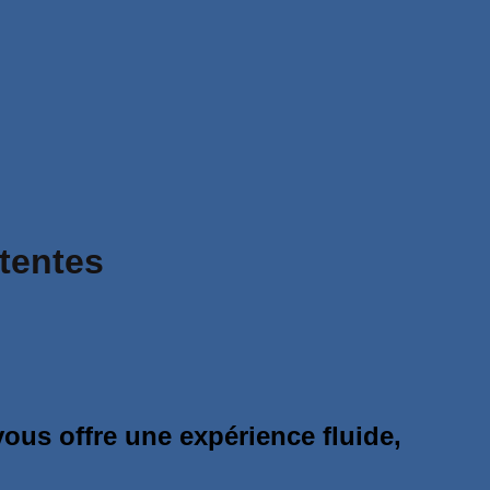
tentes
ous offre une expérience fluide,