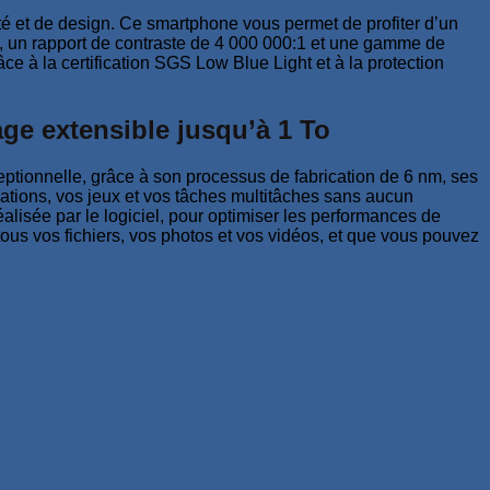
 et de design. Ce smartphone vous permet de profiter d’un
 un rapport de contraste de 4 000 000:1 et une gamme de
e à la certification SGS Low Blue Light et à la protection
ge extensible jusqu’à 1 To
tionnelle, grâce à son processus de fabrication de 6 nm, ses
tions, vos jeux et vos tâches multitâches sans aucun
lisée par le logiciel, pour optimiser les performances de
us vos fichiers, vos photos et vos vidéos, et que vous pouvez