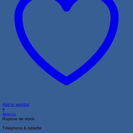
Add to wishlist
+
Aperçu
Rupture de stock
Téléphone & tablette