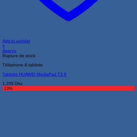
Add to wishlist
+
Aperçu
Rupture de stock
Téléphone & tablette
Tablette HUAWEI MediaPad T3 8
1,299
Dhs
-13%