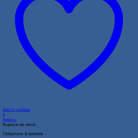
Add to wishlist
+
Aperçu
Rupture de stock
Téléphone & tablette