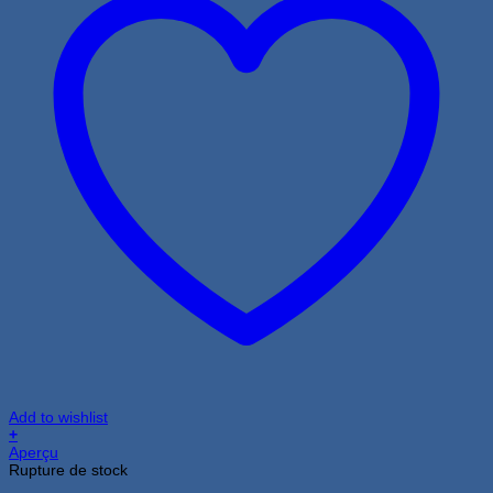
Add to wishlist
+
Aperçu
Rupture de stock