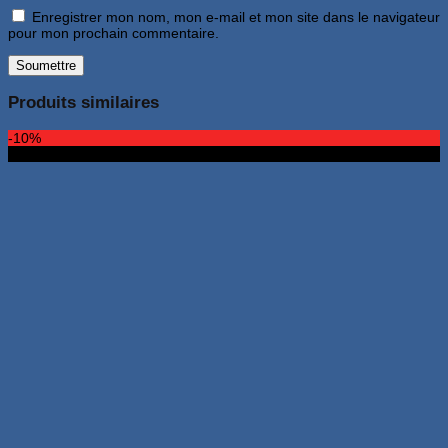
Enregistrer mon nom, mon e-mail et mon site dans le navigateur
pour mon prochain commentaire.
Produits similaires
-10%
4Go 64Go