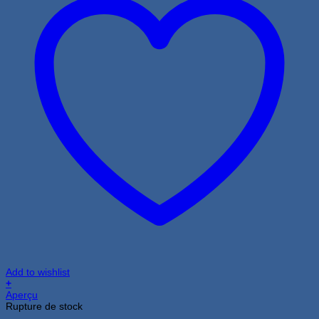
Add to wishlist
+
Aperçu
Rupture de stock