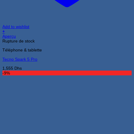
Add to wishlist
+
Aperçu
Rupture de stock
Téléphone & tablette
Tecno Spark 5 Pro
1,555
Dhs
-9%