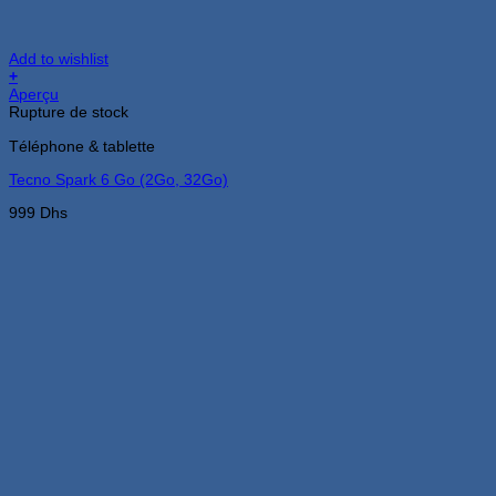
Add to wishlist
+
Aperçu
Rupture de stock
Téléphone & tablette
Tecno Spark 6 Go (2Go, 32Go)
999
Dhs