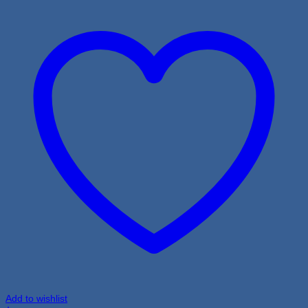
Add to wishlist