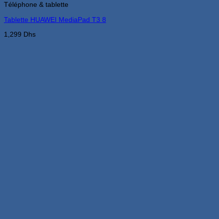
Téléphone & tablette
Tablette HUAWEI MediaPad T3 8
1,299
Dhs